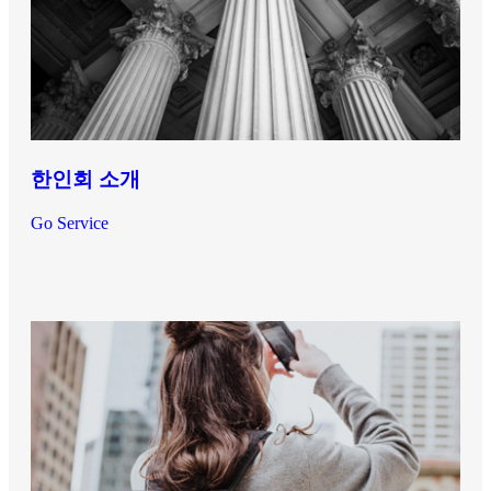
한인회 소개
Go Service