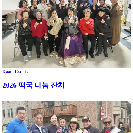
Kaanj Events
2026 떡국 나눔 잔치
5