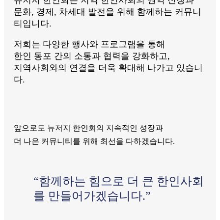
뉴저지 한인회는 지역 한인사회의 권익 신장과
문화, 경제, 차세대 발전을 위해 함께하는 커뮤니
티입니다.
저희는 다양한 행사와 프로그램을 통해
한인 동포 간의 소통과 협력을 강화하고,
지역사회와의 연결을 더욱 확대해 나가고 있습니
다.
앞으로도 뉴저지 한인회의 지속적인 성장과
더 나은 커뮤니티를 위해 최선을 다하겠습니다.
“함께하는 힘으로 더 큰 한인사회
를 만들어가겠습니다.”