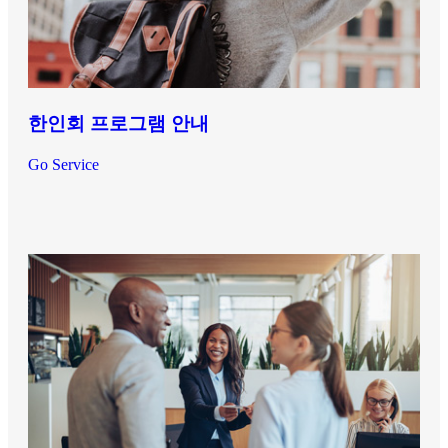
한인회 프로그램 안내
Go Service