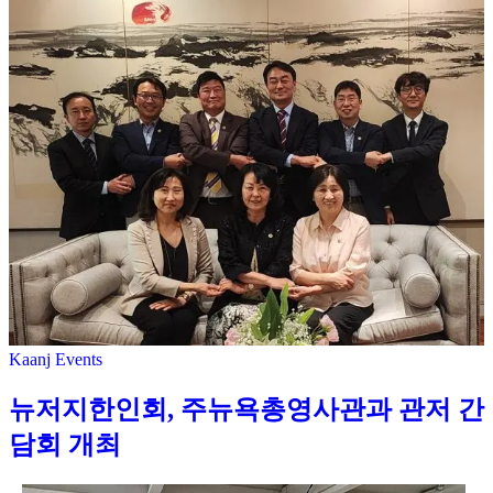
Kaanj Events
뉴저지한인회, 주뉴욕총영사관과 관저 간
담회 개최