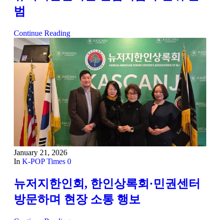
범
Continue Reading
January 21, 2026
In
K-POP Times
0
뉴저지한인회, 한인상록회·민권센터
방문하며 현장 소통 행보