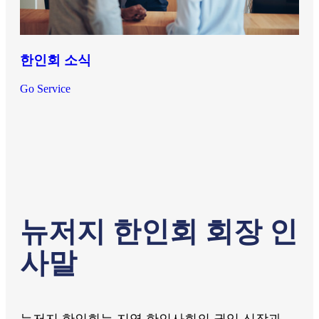
한인회 소식
Go Service
뉴저지 한인회 회장 인
사말