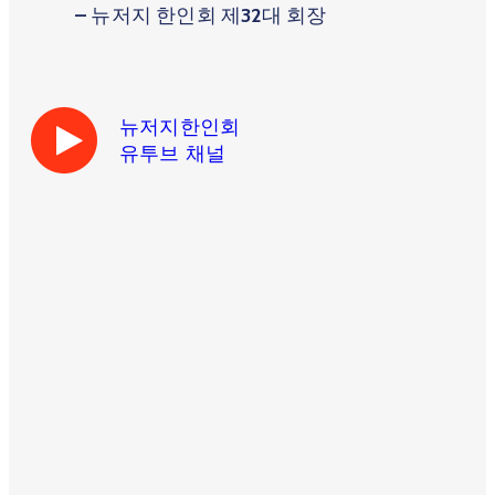
– 뉴저지 한인회 제32대 회장
뉴저지한인회
유투브 채널