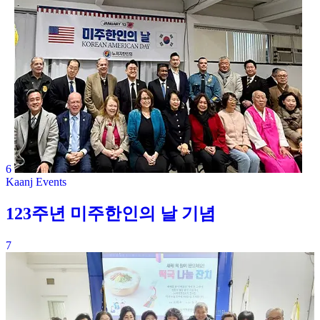
6
Kaanj Events
123주년 미주한인의 날 기념
7