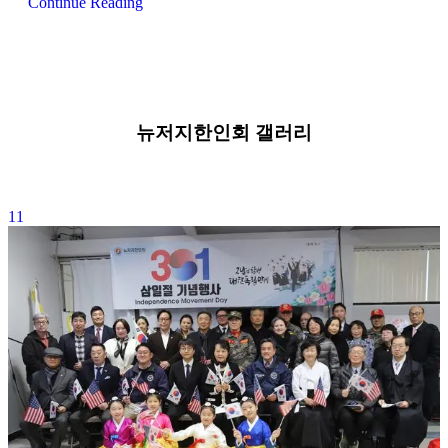
Continue Reading
뉴저지한인회 갤러리
11