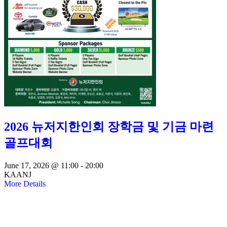
2026 뉴저지한인회 장학금 및 기금 마련
골프대회
June 17, 2026 @
11:00 -
20:00
KAANJ
More Details