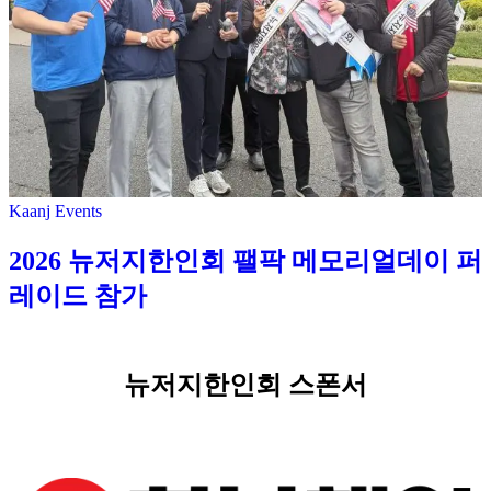
Kaanj Events
2026 뉴저지한인회 팰팍 메모리얼데이 퍼
레이드 참가
뉴저지한인회 스폰서