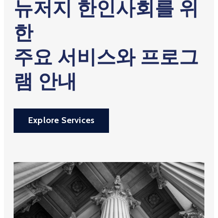
뉴저지 한인사회를 위
한
주요 서비스와 프로그
램 안내
Explore Services