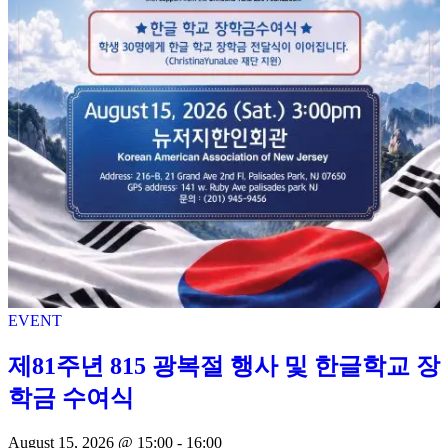
EVENT
제81주년 815 광복절 행사 및 한글학교 장
학금 수여식
August 15, 2026 @
15:00 -
16:00