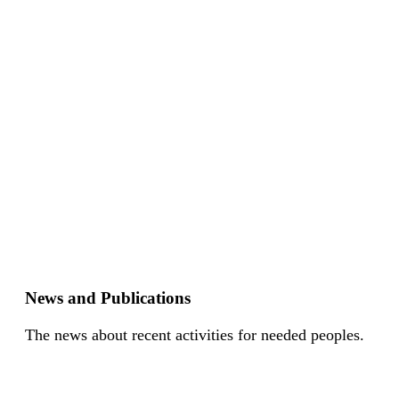
News and Publications
The news about recent activities for needed peoples.