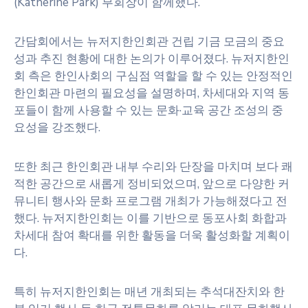
(Katherine Park) 부회장이 함께했다.
간담회에서는 뉴저지한인회관 건립 기금 모금의 중요
성과 추진 현황에 대한 논의가 이루어졌다. 뉴저지한인
회 측은 한인사회의 구심점 역할을 할 수 있는 안정적인
한인회관 마련의 필요성을 설명하며, 차세대와 지역 동
포들이 함께 사용할 수 있는 문화·교육 공간 조성의 중
요성을 강조했다.
또한 최근 한인회관 내부 수리와 단장을 마치며 보다 쾌
적한 공간으로 새롭게 정비되었으며, 앞으로 다양한 커
뮤니티 행사와 문화 프로그램 개최가 가능해졌다고 전
했다. 뉴저지한인회는 이를 기반으로 동포사회 화합과
차세대 참여 확대를 위한 활동을 더욱 활성화할 계획이
다.
특히 뉴저지한인회는 매년 개최되는 추석대잔치와 한