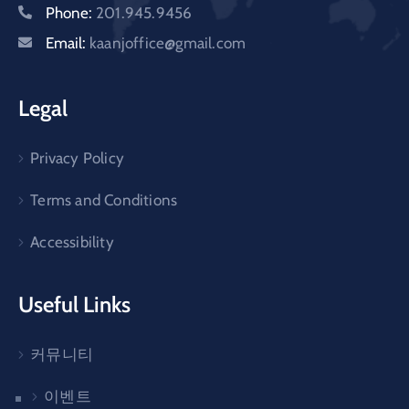
Phone:
201.945.9456
Email:
kaanjoffice@gmail.com
Legal
Privacy Policy
Terms and Conditions
Accessibility
Useful Links
커뮤니티
이벤트