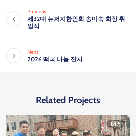
Previous
제32대 뉴저지한인회 송미숙 회장 취
임식
Next
2026 떡국 나눔 잔치
Related Projects
5