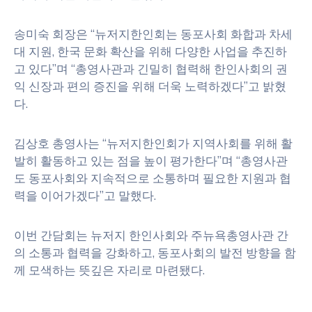
송미숙 회장은 “뉴저지한인회는 동포사회 화합과 차세
대 지원, 한국 문화 확산을 위해 다양한 사업을 추진하
고 있다”며 “총영사관과 긴밀히 협력해 한인사회의 권
익 신장과 편의 증진을 위해 더욱 노력하겠다”고 밝혔
다.
김상호 총영사는 “뉴저지한인회가 지역사회를 위해 활
발히 활동하고 있는 점을 높이 평가한다”며 “총영사관
도 동포사회와 지속적으로 소통하며 필요한 지원과 협
력을 이어가겠다”고 말했다.
이번 간담회는 뉴저지 한인사회와 주뉴욕총영사관 간
의 소통과 협력을 강화하고, 동포사회의 발전 방향을 함
께 모색하는 뜻깊은 자리로 마련됐다.