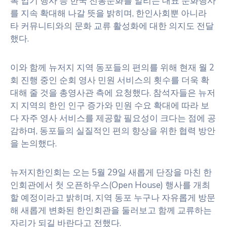
복 입기 행사 등 한국 전통문화를 알리는 대표 문화행사
를 지속 확대해 나갈 뜻을 밝히며, 한인사회뿐 아니라
타 커뮤니티와의 문화 교류 활성화에 대한 의지도 전달
했다.
이와 함께 뉴저지 지역 동포들의 편의를 위해 현재 월 2
회 진행 중인 순회 영사 민원 서비스의 횟수를 더욱 확
대해 줄 것을 총영사관 측에 요청했다. 참석자들은 뉴저
지 지역의 한인 인구 증가와 민원 수요 확대에 따라 보
다 자주 영사 서비스를 제공할 필요성이 크다는 점에 공
감하며, 동포들의 실질적인 편의 향상을 위한 협력 방안
을 논의했다.
뉴저지한인회는 오는 5월 29일 새롭게 단장을 마친 한
인회관에서 첫 오픈하우스(Open House) 행사를 개최
할 예정이라고 밝히며, 지역 동포 누구나 자유롭게 방문
해 새롭게 변화된 한인회관을 둘러보고 함께 교류하는
자리가 되길 바란다고 전했다.