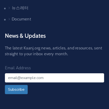
뉴스레터
Document
News & Updates
The latest Kaanj.org news, articles, and resources, sent
straight to your inbox every month.
Email Address
Subscribe