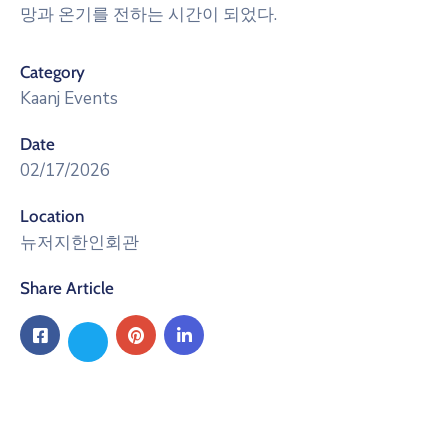
망과 온기를 전하는 시간이 되었다.
Category
Kaanj Events
Date
02/17/2026
Location
뉴저지한인회관
Share Article