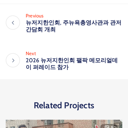
Previous
뉴저지한인회, 주뉴욕총영사관과 관저
간담회 개최
Next
2026 뉴저지한인회 팰팍 메모리얼데
이 퍼레이드 참가
Related Projects
5