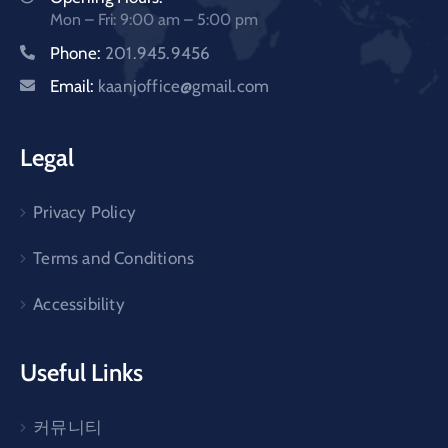
Mon – Fri: 9:00 am – 5:00 pm
Phone:
201.945.9456
Email:
kaanjoffice@gmail.com
Legal
Privacy Policy
Terms and Conditions
Accessibility
Useful Links
커뮤니티